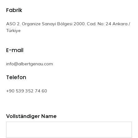
Fabrik
ASO 2. Organize Sanayi Bölgesi 2000. Cad. No: 24 Ankara /
Türkiye
E-mail
info@albertgenau.com
Telefon
+90 539 352 74 60
Vollständiger Name