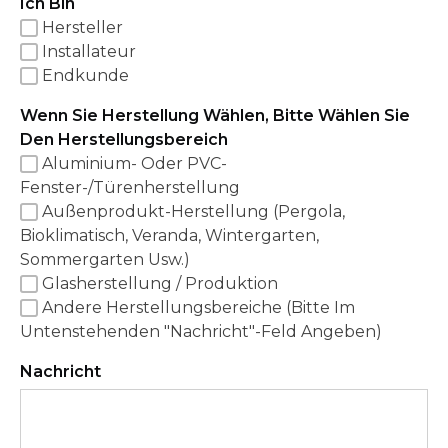
Ich Bin
Hersteller
Installateur
Endkunde
Wenn Sie Herstellung Wählen, Bitte Wählen Sie
Den Herstellungsbereich
Aluminium- Oder PVC-
Fenster-/Türenherstellung
Außenprodukt-Herstellung (Pergola,
Bioklimatisch, Veranda, Wintergarten,
Sommergarten Usw.)
Glasherstellung / Produktion
Andere Herstellungsbereiche (Bitte Im
Untenstehenden "Nachricht"-Feld Angeben)
Nachricht