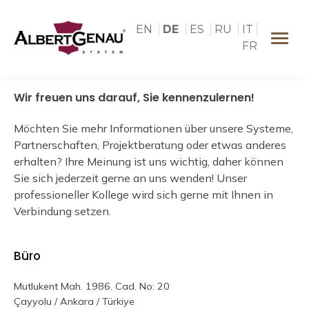
EN
DE
ES
RU
IT
FR
Wir freuen uns darauf, Sie kennenzulernen!
Möchten Sie mehr Informationen über unsere Systeme,
Partnerschaften, Projektberatung oder etwas anderes
erhalten? Ihre Meinung ist uns wichtig, daher können
Sie sich jederzeit gerne an uns wenden! Unser
professioneller Kollege wird sich gerne mit Ihnen in
Verbindung setzen.
Büro
Mutlukent Mah. 1986. Cad. No: 20
Çayyolu / Ankara / Türkiye