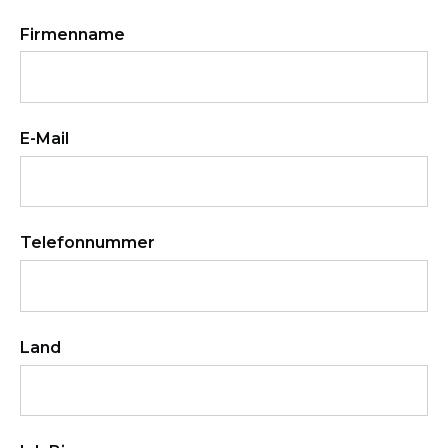
Firmenname
E-Mail
Telefonnummer
Land